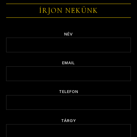
ÍRJON NEKÜNK
NÉV
EMAIL
TELEFON
TÁRGY