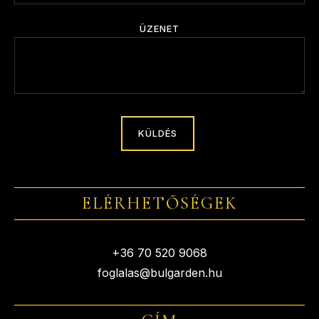
ÜZENET
ELÉRHETŐSÉGEK
+36 70 520 9068
foglalas@bulgarden.hu